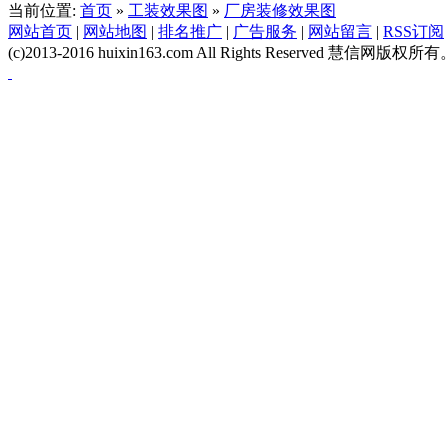
当前位置:
首页
»
工装效果图
»
厂房装修效果图
网站首页
|
网站地图
|
排名推广
|
广告服务
|
网站留言
|
RSS订阅
(c)2013-2016 huixin163.com All Rights Reserved 慧信网版权所有